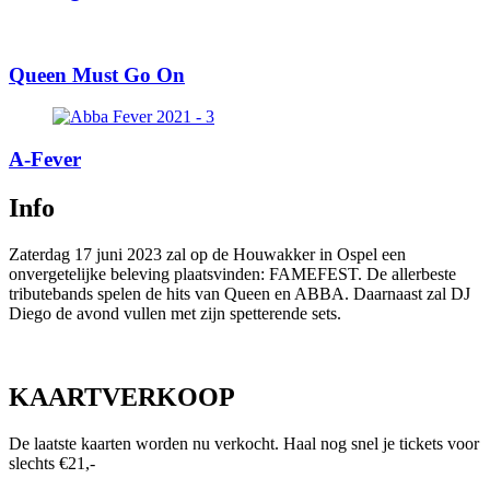
Queen Must Go On
A-Fever
Info
Zaterdag 17 juni 2023 zal op de Houwakker in Ospel een
onvergetelijke beleving plaatsvinden: FAMEFEST. De allerbeste
tributebands spelen de hits van Queen en ABBA. Daarnaast zal DJ
Diego de avond vullen met zijn spetterende sets.
KAARTVERKOOP
De laatste kaarten worden nu verkocht. Haal nog snel je tickets voor
slechts €21,-