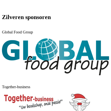
Zilveren sponsoren
Global Food Group
Together-business