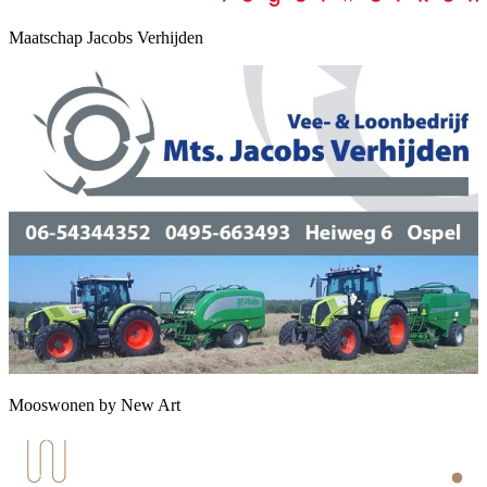
Maatschap Jacobs Verhijden
Mooswonen by New Art