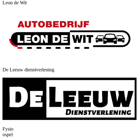
Leon de Wit
De Leeuw dienstverlening
Fysio
ospel