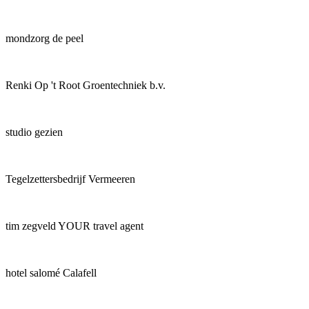
mondzorg de peel
Renki Op 't Root Groentechniek b.v.
studio gezien
Tegelzettersbedrijf Vermeeren
tim zegveld YOUR travel agent
hotel salomé Calafell